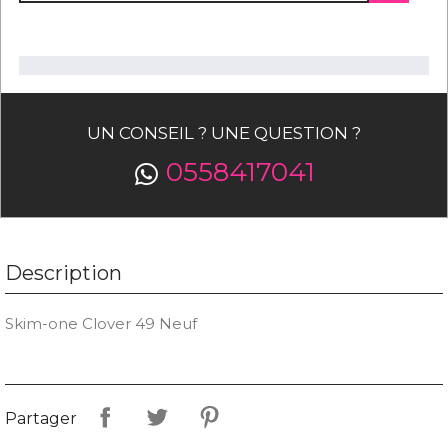
UN CONSEIL ? UNE QUESTION ?
0558417041
Description
Skim-one Clover 49 Neuf
Partager