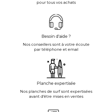
pour tous vos achats
Besoin d'aide ?
Nos conseillers sont à votre écoute
par téléphone et email
Planche expertisée
Nos planches de surf sont expertisées
avant d'être mises en ventes