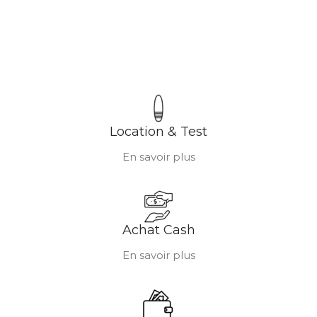
Location & Test
En savoir plus
Achat Cash
En savoir plus