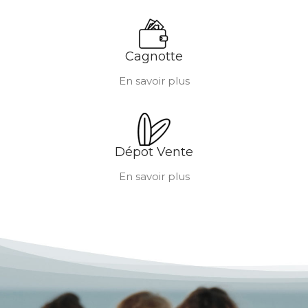
Cagnotte
En savoir plus
Dépot Vente
En savoir plus