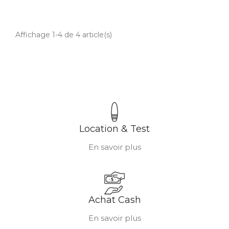
Affichage 1-4 de 4 article(s)
Location & Test
En savoir plus
Achat Cash
En savoir plus