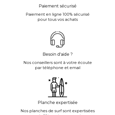
Paiement sécurisé
Paiement en ligne 100% sécurisé
pour tous vos achats
Besoin d'aide ?
Nos conseillers sont à votre écoute
par téléphone et email
Planche expertisée
Nos planches de surf sont expertisées