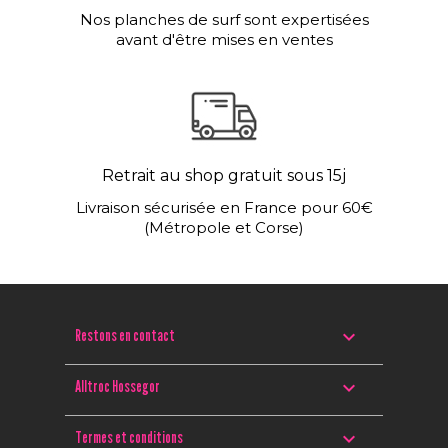
Nos planches de surf sont expertisées
avant d'être mises en ventes
Retrait au shop gratuit sous 15j
Livraison sécurisée en France pour 60€
(Métropole et Corse)

Restons en contact

Alltroc Hossegor

Termes et conditions