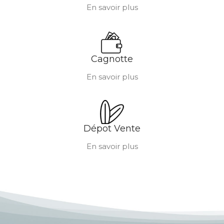
En savoir plus
Cagnotte
En savoir plus
Dépot Vente
En savoir plus