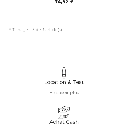
74,92 €
Affichage 1-3 de 3 article(s)
Location & Test
En savoir plus
Achat Cash