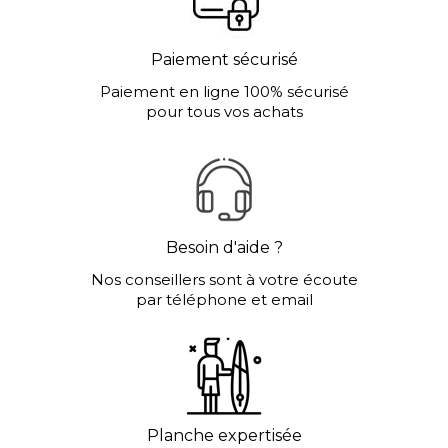
Paiement sécurisé
Paiement en ligne 100% sécurisé
pour tous vos achats
Besoin d'aide ?
Nos conseillers sont à votre écoute
par téléphone et email
Planche expertisée