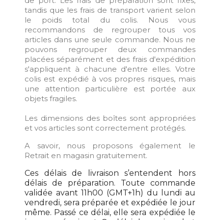
de port. Les frais de préparation sont fixes,
tandis que les frais de transport varient selon
le poids total du colis. Nous vous
recommandons de regrouper tous vos
articles dans une seule commande. Nous ne
pouvons regrouper deux commandes
placées séparément et des frais d'expédition
s'appliquent à chacune d'entre elles. Votre
colis est expédié à vos propres risques, mais
une attention particulière est portée aux
objets fragiles.
Les dimensions des boîtes sont appropriées
et vos articles sont correctement protégés.
A savoir, nous proposons également le
Retrait en magasin gratuitement.
Ces délais de livraison s’entendent hors
délais de préparation. Toute commande
validée avant 11h00 (GMT+1h) du lundi au
vendredi, sera préparée et expédiée le jour
même. Passé ce délai, elle sera expédiée le