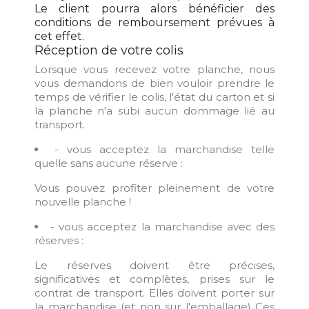
Le client pourra alors bénéficier des
conditions de remboursement prévues à
cet effet.
Réception de votre colis
Lorsque vous recevez votre planche, nous
vous demandons de bien vouloir prendre le
temps de vérifier le colis, l'état du carton et si
la planche n'a subi aucun dommage lié au
transport.
- vous acceptez la marchandise telle
quelle sans aucune réserve :
Vous pouvez profiter pleinement de votre
nouvelle planche !
- vous acceptez la marchandise avec des
réserves :
Le réserves doivent être précises,
significatives et complètes, prises sur le
contrat de transport. Elles doivent porter sur
la marchandise (et non sur l'emballage) Ces