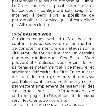
personnaliser le service proposé au Client.
Le Client conserve la possibilité de refuser
les cookies en configurant son navigateur
Internet. Il perd alors la possibilité de
personnaliser le service qui lui est délivré
par Alltroc via le Site.
13.3/ BALISES WEB
Certaines pages web du Site peuvent
contenir des balises web qui permettent
de compter le nombre de visiteurs sur le
Site et/ou de fournir à Alltroc un certains
nombres d’indicateurs. Ces Balises Web
peuvent être utilisées avec certains de nos
partenaires, notamment afin de mesurer et
améliorer l’efficacité du Site. En tout état
de cause, les renseignements obtenus via
ces Balises sont strictement anonymes et
permettent simplement de rassembler des
statistiques sur la fréquentation de
certaines pages du Site, et ce afin de mieux
servir les Clients de notre Site.
14- STIPULATIONS DIVERSES