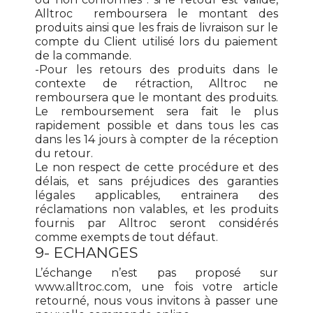
Alltroc remboursera le montant des
produits ainsi que les frais de livraison sur le
compte du Client utilisé lors du paiement
de la commande.
-Pour les retours des produits dans le
contexte de rétraction, Alltroc ne
remboursera que le montant des produits.
Le remboursement sera fait le plus
rapidement possible et dans tous les cas
dans les 14 jours à compter de la réception
du retour.
Le non respect de cette procédure et des
délais, et sans préjudices des garanties
légales applicables, entrainera des
réclamations non valables, et les produits
fournis par Alltroc seront considérés
comme exempts de tout défaut.
9- ECHANGES
L’échange n’est pas proposé sur
www.alltroc.com, une fois votre article
retourné, nous vous invitons à passer une