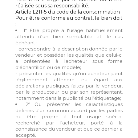
réalisée sous sa responsabilité.
Article L211-5 du code de la consommation
Pour être conforme au contrat, le bien doit
:
1º Etre propre à l'usage habituellement
attendu d'un bien semblable et, le cas
échéant :
- correspondre à la description donnée par le
vendeur et posséder les qualités que celui-ci
a présentées à l'acheteur sous forme
d'échantillon ou de modèle;
- présenter les qualités qu'un acheteur peut
légitimement attendre eu égard aux
déclarations publiques faites par le vendeur,
par le producteur ou par son représentant,
notamment dans la publicité ou l'étiquetage;
2º Ou présenter les caractéristiques
définies d'un commun accord par les parties
ou être propre à tout usage spécial
recherché par l'acheteur, porté à la
connaissance du vendeur et que ce dernier a
accepté.