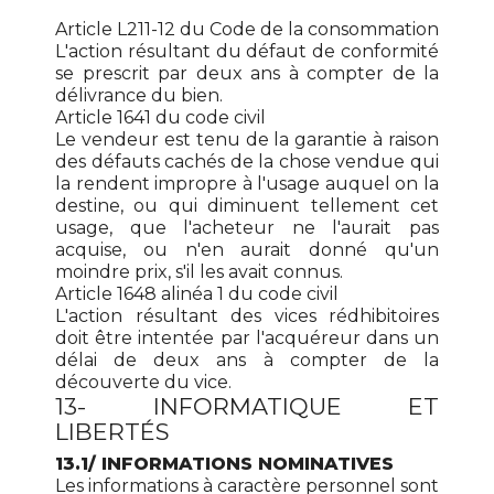
Article L211-12 du Code de la consommation
L'action résultant du défaut de conformité
se prescrit par deux ans à compter de la
délivrance du bien.
Article 1641 du code civil
Le vendeur est tenu de la garantie à raison
des défauts cachés de la chose vendue qui
la rendent impropre à l'usage auquel on la
destine, ou qui diminuent tellement cet
usage, que l'acheteur ne l'aurait pas
acquise, ou n'en aurait donné qu'un
moindre prix, s'il les avait connus.
Article 1648 alinéa 1 du code civil
L'action résultant des vices rédhibitoires
doit être intentée par l'acquéreur dans un
délai de deux ans à compter de la
découverte du vice.
13- INFORMATIQUE ET
LIBERTÉS
13.1/ INFORMATIONS NOMINATIVES
Les informations à caractère personnel sont