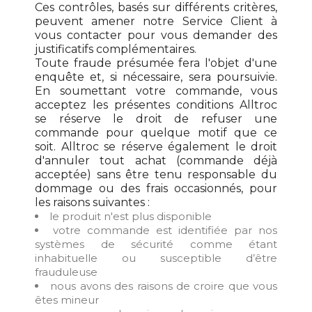
Ces contrôles, basés sur différents critères,
peuvent amener notre Service Client à
vous contacter pour vous demander des
justificatifs complémentaires.
Toute fraude présumée fera l'objet d'une
enquête et, si nécessaire, sera poursuivie.
En soumettant votre commande, vous
acceptez les présentes conditions Alltroc
se réserve le droit de refuser une
commande pour quelque motif que ce
soit. Alltroc se réserve également le droit
d'annuler tout achat (commande déjà
acceptée) sans être tenu responsable du
dommage ou des frais occasionnés, pour
les raisons suivantes :
le produit n'est plus disponible
votre commande est identifiée par nos
systèmes de sécurité comme étant
inhabituelle ou susceptible d’être
frauduleuse
nous avons des raisons de croire que vous
êtes mineur