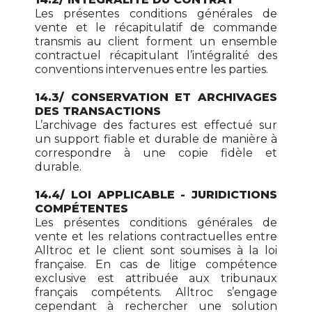
Les présentes conditions générales de
vente et le récapitulatif de commande
transmis au client forment un ensemble
contractuel récapitulant l’intégralité des
conventions intervenues entre les parties.
14.3/ CONSERVATION ET ARCHIVAGES
DES TRANSACTIONS
L’archivage des factures est effectué sur
un support fiable et durable de manière à
correspondre à une copie fidèle et
durable.
14.4/ LOI APPLICABLE - JURIDICTIONS
COMPÉTENTES
Les présentes conditions générales de
vente et les relations contractuelles entre
Alltroc et le client sont soumises à la loi
française. En cas de litige compétence
exclusive est attribuée aux tribunaux
français compétents. Alltroc s’engage
cependant à rechercher une solution