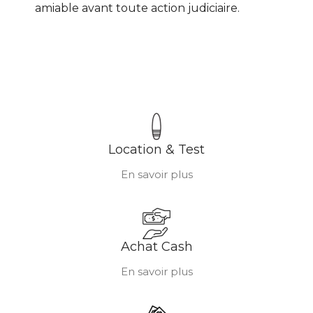
amiable avant toute action judiciaire.
Location & Test
En savoir plus
Achat Cash
En savoir plus