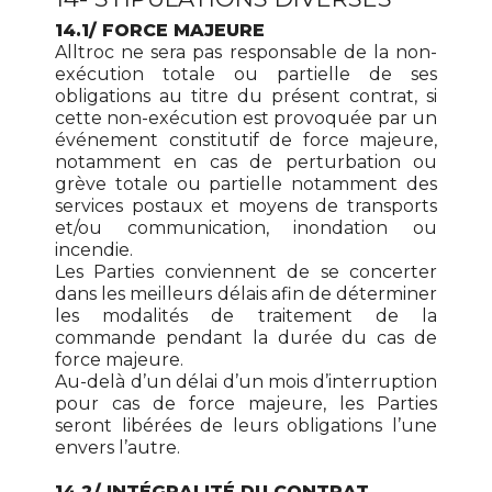
14.1/ FORCE MAJEURE
Alltroc ne sera pas responsable de la non-
exécution totale ou partielle de ses
obligations au titre du présent contrat, si
cette non-exécution est provoquée par un
événement constitutif de force majeure,
notamment en cas de perturbation ou
grève totale ou partielle notamment des
services postaux et moyens de transports
et/ou communication, inondation ou
incendie.
Les Parties conviennent de se concerter
dans les meilleurs délais afin de déterminer
les modalités de traitement de la
commande pendant la durée du cas de
force majeure.
Au-delà d’un délai d’un mois d’interruption
pour cas de force majeure, les Parties
seront libérées de leurs obligations l’une
envers l’autre.
14.2/ INTÉGRALITÉ DU CONTRAT