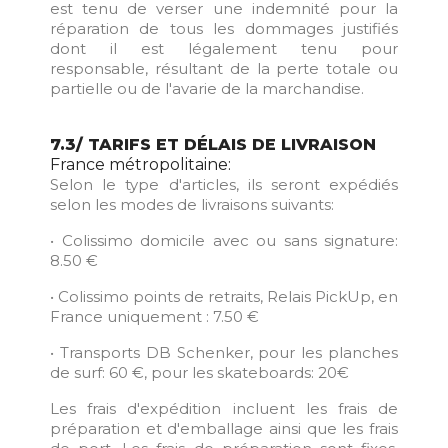
est tenu de verser une indemnité pour la
réparation de tous les dommages justifiés
dont il est légalement tenu pour
responsable, résultant de la perte totale ou
partielle ou de l'avarie de la marchandise.
7.3/ TARIFS ET DÉLAIS DE LIVRAISON
France métropolitaine:
Selon le type d'articles, ils seront expédiés
selon les modes de livraisons suivants:
• Colissimo domicile avec ou sans signature:
8.50 €
• Colissimo points de retraits, Relais PickUp, en
France uniquement : 7.50 €
• Transports DB Schenker, pour les planches
de surf: 60 €, pour les skateboards: 20€
Les frais d'expédition incluent les frais de
préparation et d'emballage ainsi que les frais