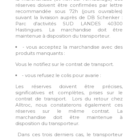
réserves doivent être confirmées par lettre
recommandée sous 72h (jours ouvrables)
suivant la livraison auprès de DB Schenker :
Parc d'activités SUD LANDES 40300
Hastingues. La marchandise doit être
maintenue à disposition du transporteur.
- vous acceptez la marchandise avec des
produits manquants :
Vous le notifiez sur le contrat de transport.
- vous refusez le colis pour avarie :
Les réserves doivent être précises,
significatives et complètes, prises sur le
contrat de transport. Lors du retour chez
Alltroc, nous constaterons également ces
réserves sur le même contrat. La
marchandise doit être maintenue à
disposition du transporteur.
Dans ces trois derniers cas, le transporteur