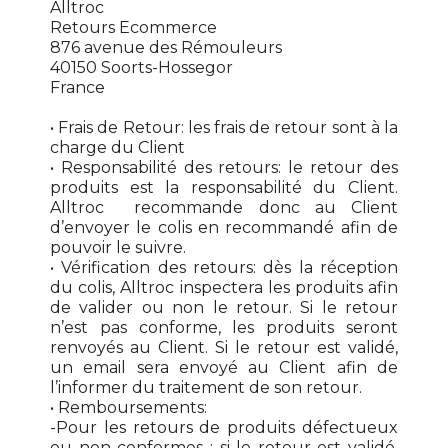
Alltroc
Retours Ecommerce
876 avenue des Rémouleurs
40150 Soorts-Hossegor
France
• Frais de Retour: les frais de retour sont à la
charge du Client
• Responsabilité des retours: le retour des
produits est la responsabilité du Client.
Alltroc recommande donc au Client
d’envoyer le colis en recommandé afin de
pouvoir le suivre.
• Vérification des retours: dès la réception
du colis, Alltroc inspectera les produits afin
de valider ou non le retour. Si le retour
n’est pas conforme, les produits seront
renvoyés au Client. Si le retour est validé,
un email sera envoyé au Client afin de
l’informer du traitement de son retour.
• Remboursements:
-Pour les retours de produits défectueux
ou non conformes : si le retour est validé,