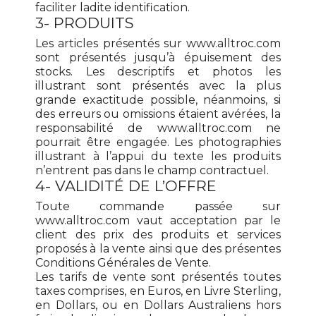
faciliter ladite identification.
3- PRODUITS
Les articles présentés sur www.alltroc.com
sont présentés jusqu’à épuisement des
stocks. Les descriptifs et photos les
illustrant sont présentés avec la plus
grande exactitude possible, néanmoins, si
des erreurs ou omissions étaient avérées, la
responsabilité de www.alltroc.com ne
pourrait être engagée. Les photographies
illustrant à l’appui du texte les produits
n’entrent pas dans le champ contractuel.
4- VALIDITÉ DE L’OFFRE
Toute commande passée sur
www.alltroc.com vaut acceptation par le
client des prix des produits et services
proposés à la vente ainsi que des présentes
Conditions Générales de Vente.
Les tarifs de vente sont présentés toutes
taxes comprises, en Euros, en Livre Sterling,
en Dollars, ou en Dollars Australiens hors