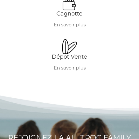
Cagnotte
En savoir plus
Dépot Vente
En savoir plus
REJOIGNEZ LA ALLTROC FAMILY