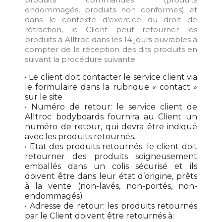
endommagés, produits non conformes) et
dans le contexte d’exercice du droit de
rétraction, le Client peut retourner les
produits à Alltroc dans les 14 jours ouvrables à
compter de la réception des dits produits en
suivant la procédure suivante:
• Le client doit contacter le service client via
le formulaire dans la rubrique « contact »
sur le site
• Numéro de retour: le service client de
Alltroc bodyboards fournira au Client un
numéro de retour, qui devra être indiqué
avec les produits retournés.
• Etat des produits retournés: le client doit
retourner des produits soigneusement
emballés dans un colis sécurisé et ils
doivent être dans leur état d’origine, prêts
à la vente (non-lavés, non-portés, non-
endommagés)
• Adresse de retour: les produits retournés
par le Client doivent être retournés à: