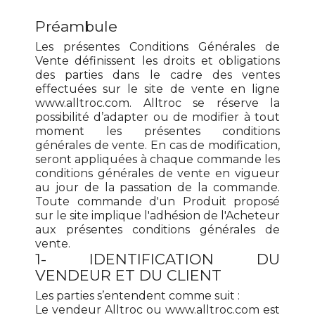
Préambule
Les présentes Conditions Générales de
Vente définissent les droits et obligations
des parties dans le cadre des ventes
effectuées sur le site de vente en ligne
www.alltroc.com. Alltroc se réserve la
possibilité d’adapter ou de modifier à tout
moment les présentes conditions
générales de vente. En cas de modification,
seront appliquées à chaque commande les
conditions générales de vente en vigueur
au jour de la passation de la commande.
Toute commande d'un Produit proposé
sur le site implique l'adhésion de l'Acheteur
aux présentes conditions générales de
vente.
1- IDENTIFICATION DU
VENDEUR ET DU CLIENT
Les parties s’entendent comme suit :
Le vendeur Alltroc ou www.alltroc.com est