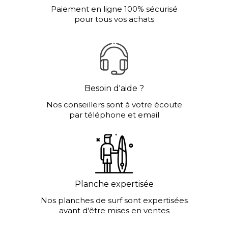
Paiement en ligne 100% sécurisé
pour tous vos achats
Besoin d'aide ?
Nos conseillers sont à votre écoute
par téléphone et email
Planche expertisée
Nos planches de surf sont expertisées
avant d'être mises en ventes