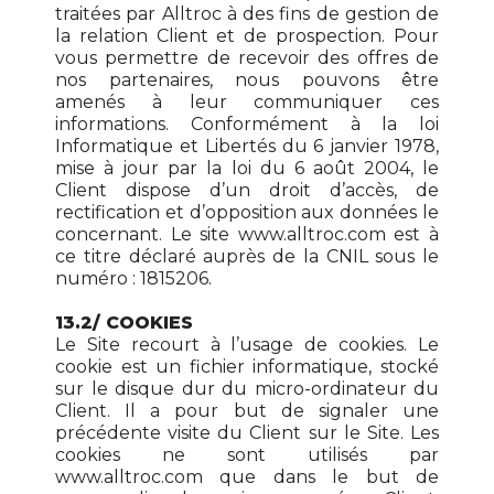
traitées par Alltroc à des fins de gestion de
la relation Client et de prospection. Pour
vous permettre de recevoir des offres de
nos partenaires, nous pouvons être
amenés à leur communiquer ces
informations. Conformément à la loi
Informatique et Libertés du 6 janvier 1978,
mise à jour par la loi du 6 août 2004, le
Client dispose d’un droit d’accès, de
rectification et d’opposition aux données le
concernant. Le site www.alltroc.com est à
ce titre déclaré auprès de la CNIL sous le
numéro : 1815206.
13.2/ COOKIES
Le Site recourt à l’usage de cookies. Le
cookie est un fichier informatique, stocké
sur le disque dur du micro-ordinateur du
Client. Il a pour but de signaler une
précédente visite du Client sur le Site. Les
cookies ne sont utilisés par
www.alltroc.com que dans le but de