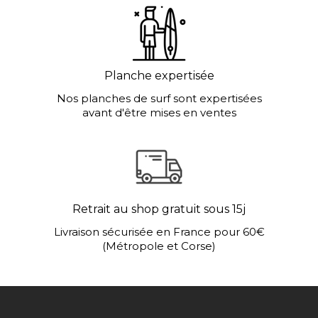
Planche expertisée
Nos planches de surf sont expertisées
avant d'être mises en ventes
Retrait au shop gratuit sous 15j
Livraison sécurisée en France pour 60€
(Métropole et Corse)