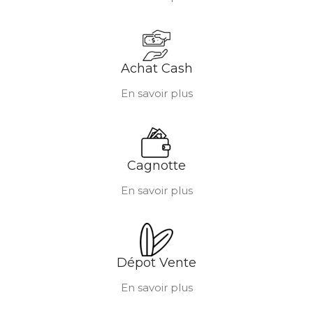
Achat Cash
En savoir plus
Cagnotte
En savoir plus
Dépot Vente
En savoir plus