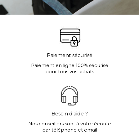
Paiement sécurisé
Paiement en ligne 100% sécurisé
pour tous vos achats
Besoin d'aide ?
Nos conseillers sont à votre écoute
par téléphone et email