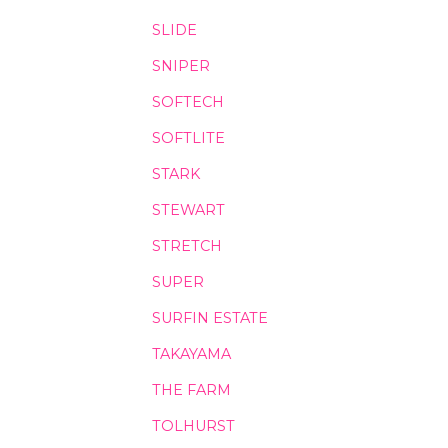
SLIDE
SNIPER
SOFTECH
SOFTLITE
STARK
STEWART
STRETCH
SUPER
SURFIN ESTATE
TAKAYAMA
THE FARM
TOLHURST