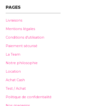
PAGES
Livraisons
Mentions légales
Conditions d'utilisation
Paiement sécurisé
La Team
Notre philosophie
Location
Achat Cash
Test / Achat
Politique de confidentialité
Nos magasins