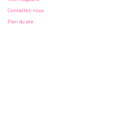
Contactez-nous
Plan du site