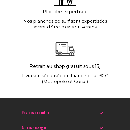
Planche expertisée
Nos planches de surf sont expertisées
avant d'être mises en ventes
Retrait au shop gratuit sous 15j
Livraison sécurisée en France pour 60€
(Métropole et Corse)

Restons en contact

Alltroc Hossegor