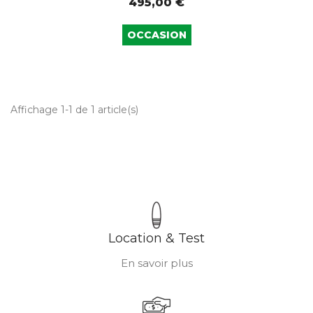
495,00 €
OCCASION
Affichage 1-1 de 1 article(s)
Location & Test
En savoir plus