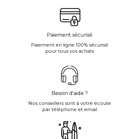
Paiement sécurisé
Paiement en ligne 100% sécurisé
pour tous vos achats
Besoin d'aide ?
Nos conseillers sont à votre écoute
par téléphone et email