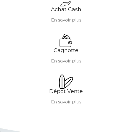
Achat Cash
En savoir plus
Cagnotte
En savoir plus
Dépot Vente
En savoir plus