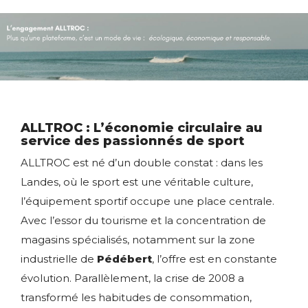
ALLTROC : L’économie circulaire au
service des passionnés de sport
ALLTROC est né d’un double constat : dans les
Landes, où le sport est une véritable culture,
l’équipement sportif occupe une place centrale.
Avec l’essor du tourisme et la concentration de
magasins spécialisés, notamment sur la zone
industrielle de
Pédébert
, l’offre est en constante
évolution. Parallèlement, la crise de 2008 a
transformé les habitudes de consommation,