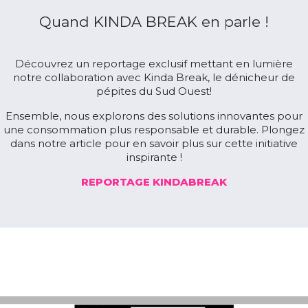
Quand KINDA BREAK en parle !
Découvrez un reportage exclusif mettant en lumière
notre collaboration avec Kinda Break, le dénicheur de
pépites du Sud Ouest!
Ensemble, nous explorons des solutions innovantes pour
une consommation plus responsable et durable. Plongez
dans notre article pour en savoir plus sur cette initiative
inspirante !
REPORTAGE KINDABREAK