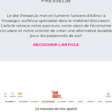
PRESSELIB
Le site PresseLib met en lumière l’univers d’Alltroc à
Hossegor, surfshop spécialisé dans le matériel d’occasion.
L’article retrace notre parcours, notre vision de l’économie
circulaire et notre volonté de créer une alternative durable
pour les passionnés de surf.
DECOUVRIR L'ARTICLE