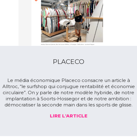
PLACECO
Le média économique Placeco consacre un article à
Alltroc, “le surfshop qui conjugue rentabilité et économie
circulaire”. On y parle de notre modèle hybride, de notre
implantation à Soorts-Hossegor et de notre ambition :
démocratiser la seconde main dans les sports de glisse.
LIRE L'ARTICLE