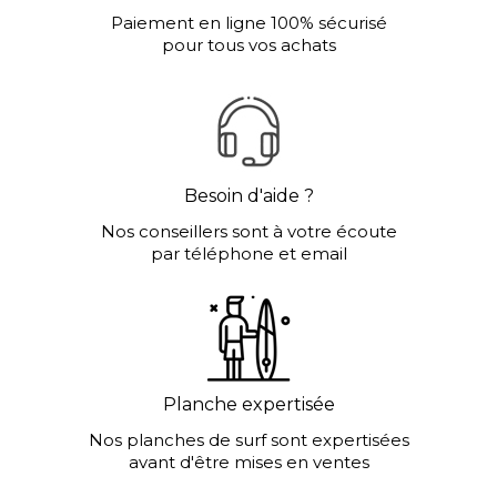
Paiement en ligne 100% sécurisé
pour tous vos achats
Besoin d'aide ?
Nos conseillers sont à votre écoute
par téléphone et email
Planche expertisée
Nos planches de surf sont expertisées
avant d'être mises en ventes