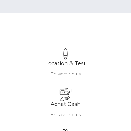
Location & Test
En savoir plus
Achat Cash
En savoir plus