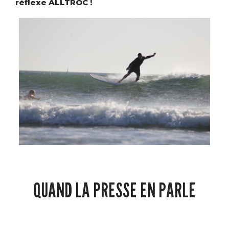
réflexe ALLTROC !
QUAND LA PRESSE EN PARLE