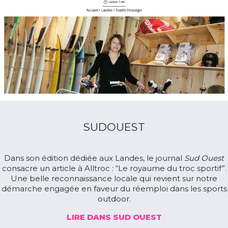
SUDOUEST
Dans son édition dédiée aux Landes, le journal
Sud Ouest
consacre un article à Alltroc : “Le royaume du troc sportif”.
Une belle reconnaissance locale qui revient sur notre
démarche engagée en faveur du réemploi dans les sports
outdoor.
LIRE DANS SUD OUEST