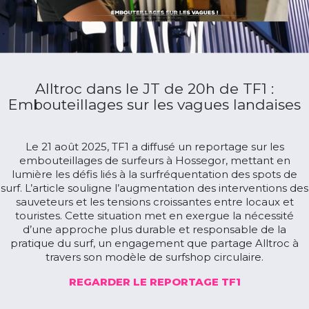
Alltroc dans le JT de 20h de TF1 :
Embouteillages sur les vagues landaises
Le 21 août 2025, TF1 a diffusé un reportage sur les
embouteillages de surfeurs à Hossegor, mettant en
lumière les défis liés à la surfréquentation des spots de
surf.
L’article souligne l’augmentation des interventions des
sauveteurs et les tensions croissantes entre locaux et
touristes.
Cette situation met en exergue la nécessité
d’une approche plus durable et responsable de la
pratique du surf, un engagement que partage Alltroc à
travers son modèle de surfshop circulaire.
REGARDER LE REPORTAGE TF1