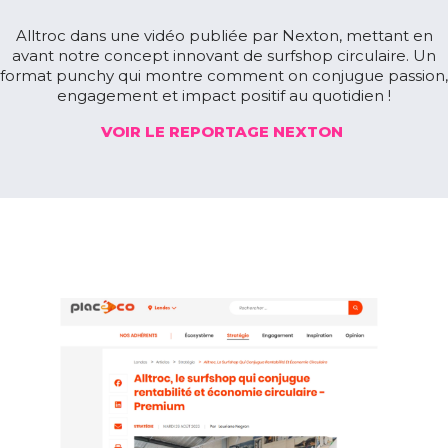
Alltroc dans une vidéo publiée par Nexton, mettant en
avant notre concept innovant de surfshop circulaire. Un
format punchy qui montre comment on conjugue passion,
engagement et impact positif au quotidien !
VOIR LE REPORTAGE NEXTON