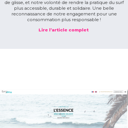
de glisse, et notre volonté de rendre la pratique du surf
plus accessible, durable et solidaire. Une belle
reconnaissance de notre engagement pour une
consommation plus responsable !
Lire l’article complet