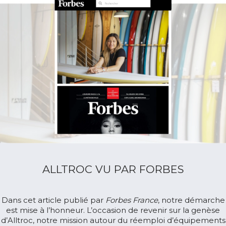
ALLTROC VU PAR FORBES
Dans cet article publié par
Forbes France
, notre démarche
est mise à l’honneur. L’occasion de revenir sur la genèse
d’Alltroc, notre mission autour du réemploi d’équipements