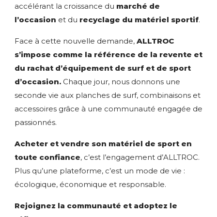
accélérant la croissance du
marché de
l’occasion
et du
recyclage du matériel sportif
.
Face à cette nouvelle demande,
ALLTROC
s’impose comme la référence de la revente et
du rachat d’équipement de surf et de sport
d’occasion.
Chaque jour, nous donnons une
seconde vie aux planches de surf, combinaisons et
accessoires grâce à une communauté engagée de
passionnés.
Acheter et vendre son matériel de sport en
toute confiance
, c’est l’engagement d’ALLTROC.
Plus qu’une plateforme, c’est un mode de vie :
écologique, économique et responsable.
Rejoignez la communauté et adoptez le