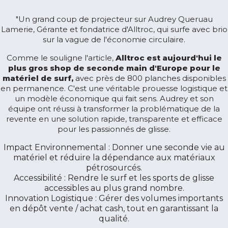
"Un grand coup de projecteur sur Audrey Queruau
Lamerie, Gérante et fondatrice d'Alltroc, qui surfe avec brio
sur la vague de l'économie circulaire.
Comme le souligne l'article,
Alltroc est aujourd'hui le
plus gros shop de seconde main d'Europe pour le
matériel de surf,
avec près de 800 planches disponibles
en permanence. C'est une véritable prouesse logistique et
un modèle économique qui fait sens. Audrey et son
équipe ont réussi à transformer la problématique de la
revente en une solution rapide, transparente et efficace
pour les passionnés de glisse.
Impact Environnemental : Donner une seconde vie au
matériel et réduire la dépendance aux matériaux
pétrosourcés.
Accessibilité : Rendre le surf et les sports de glisse
accessibles au plus grand nombre.
Innovation Logistique : Gérer des volumes importants
en dépôt vente / achat cash, tout en garantissant la
qualité.