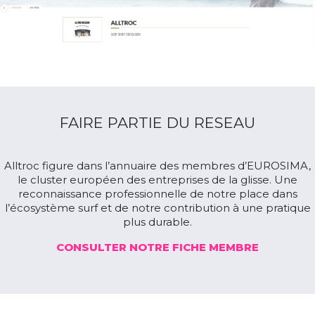
FAIRE PARTIE DU RESEAU
Alltroc figure dans l’annuaire des membres d’EUROSIMA,
le cluster européen des entreprises de la glisse. Une
reconnaissance professionnelle de notre place dans
l’écosystème surf et de notre contribution à une pratique
plus durable.
CONSULTER NOTRE FICHE MEMBRE