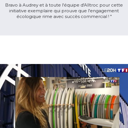
Bravo à Audrey et à toute l'équipe d'Alltroc pour cette
initiative exemplaire qui prouve que l'engagement
écologique rime avec succès commercial ! "