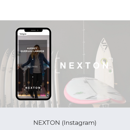
NEXTON (Instagram)