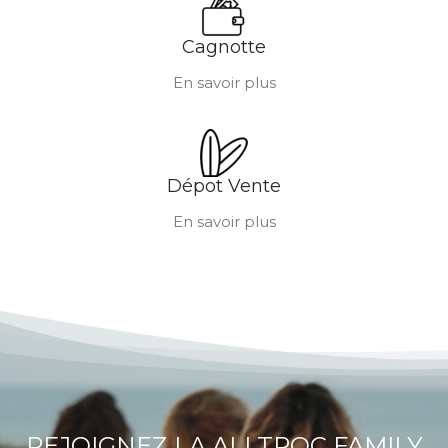
Cagnotte
En savoir plus
Dépot Vente
En savoir plus
REJOIGNEZ LA ALLTROC FAMILY