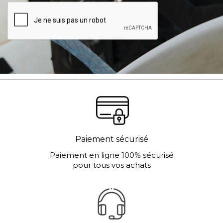
Paiement sécurisé
Paiement en ligne 100% sécurisé
pour tous vos achats