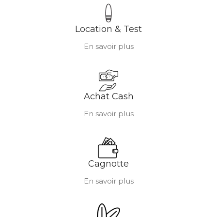
Location & Test
En savoir plus
Achat Cash
En savoir plus
Cagnotte
En savoir plus