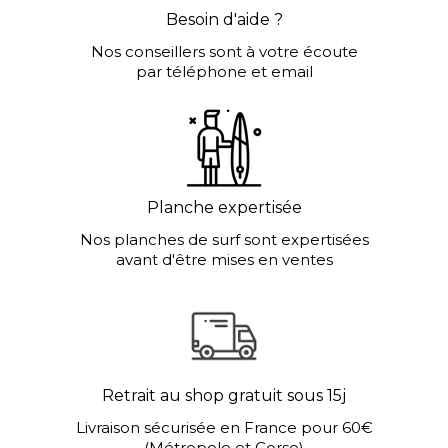
Besoin d'aide ?
Nos conseillers sont à votre écoute
par téléphone et email
Planche expertisée
Nos planches de surf sont expertisées
avant d'être mises en ventes
Retrait au shop gratuit sous 15j
Livraison sécurisée en France pour 60€
(Métropole et Corse)