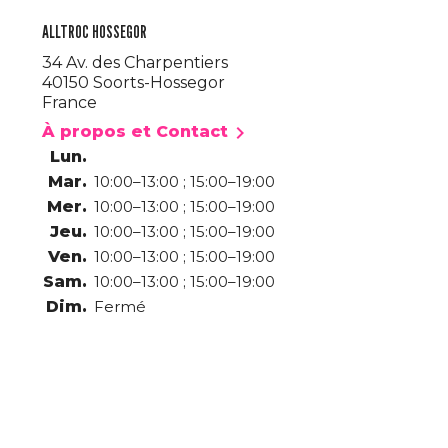
ALLTROC HOSSEGOR
34 Av. des Charpentiers
40150 Soorts-Hossegor
France

À propos et Contact
Lun.
Mar.
10:00–13:00 ; 15:00–19:00
Mer.
10:00–13:00 ; 15:00–19:00
Jeu.
10:00–13:00 ; 15:00–19:00
Ven.
10:00–13:00 ; 15:00–19:00
Sam.
10:00–13:00 ; 15:00–19:00
Dim.
Fermé