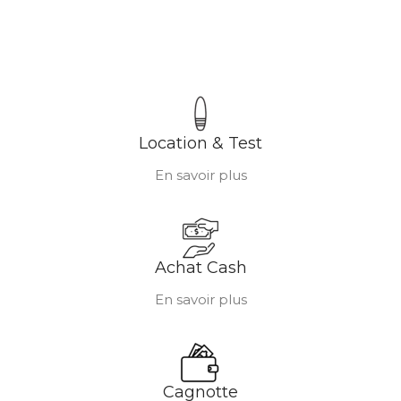
Location & Test
En savoir plus
Achat Cash
En savoir plus
Cagnotte