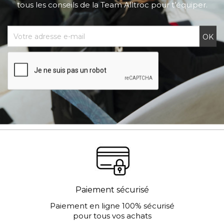
tous les conseils de la Team Alltroc pour t’équiper.
Paiement sécurisé
Paiement en ligne 100% sécurisé
pour tous vos achats