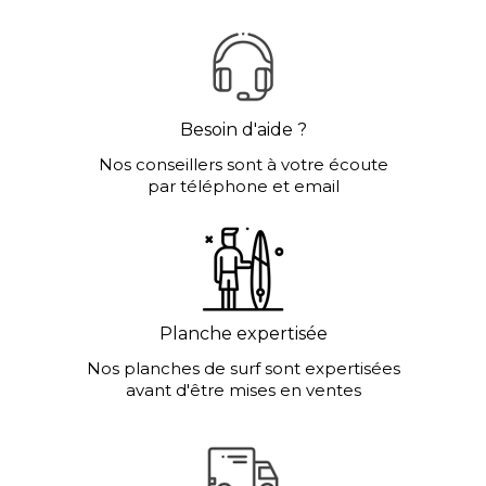
Besoin d'aide ?
Nos conseillers sont à votre écoute
par téléphone et email
Planche expertisée
Nos planches de surf sont expertisées
avant d'être mises en ventes