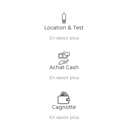
Location & Test
En savoir plus
Achat Cash
En savoir plus
Cagnotte
En savoir plus