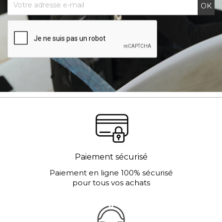
Paiement sécurisé
Paiement en ligne 100% sécurisé
pour tous vos achats