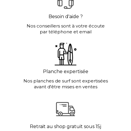
Besoin d'aide ?
Nos conseillers sont à votre écoute
par téléphone et email
Planche expertisée
Nos planches de surf sont expertisées
avant d'être mises en ventes
Retrait au shop gratuit sous 15j