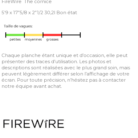
FireWire The cornice
5’9 x 17”5/8 x 2”1/2 30,2l Bon état
Chaque planche étant unique et d’occasion, elle peut
présenter des traces d’utilisation. Les photos et
descriptions sont réalisées avec le plus grand soin, mais
peuvent légèrement différer selon l’affichage de votre
écran. Pour toute précision, n’hésitez pas à contacter
notre équipe avant achat.