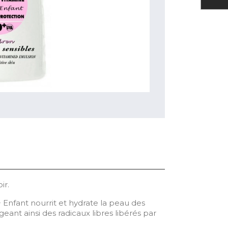
ir.
 Enfant nourrit et hydrate la peau des
geant ainsi des radicaux libres libérés par