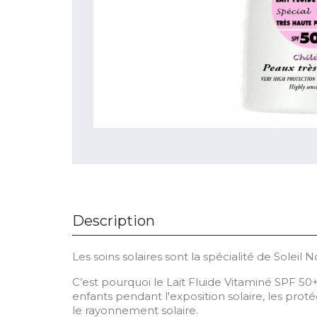
Description
Les soins solaires sont la spécialité de Soleil No
C’est pourquoi le Lait Fluide Vitaminé SPF 50+
enfants pendant l'exposition solaire, les proté
le rayonnement solaire.