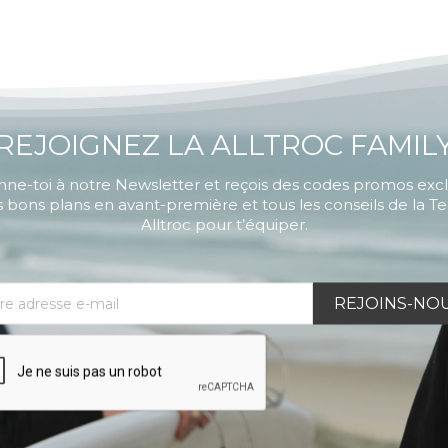
REJOIGNEZ LA ALLTROC FAMIL
ne-toi à notre Newsletter et reçois des codes promos exclu
 bons plans en avant-première et tous les conseils de la 
Alltroc pour t’équiper.