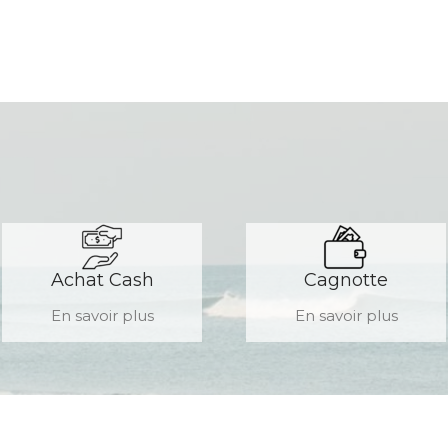
Achat Cash
Cagnotte
En savoir plus
En savoir plus