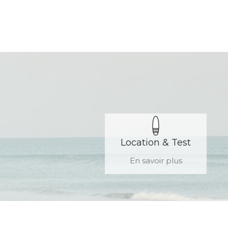
Location & Test
En savoir plus