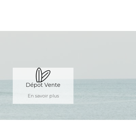
Dépot Vente
En savoir plus