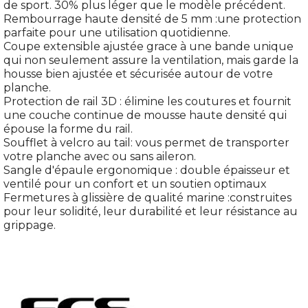
de sport. 30% plus léger que le modèle précédent.
Rembourrage haute densité de 5 mm :une protection
parfaite pour une utilisation quotidienne.
Coupe extensible ajustée grace à une bande unique
qui non seulement assure la ventilation, mais garde la
housse bien ajustée et sécurisée autour de votre
planche.
Protection de rail 3D : élimine les coutures et fournit
une couche continue de mousse haute densité qui
épouse la forme du rail.
Soufflet à velcro au tail: vous permet de transporter
votre planche avec ou sans aileron.
Sangle d'épaule ergonomique : double épaisseur et
ventilé pour un confort et un soutien optimaux
Fermetures à glissière de qualité marine :construites
pour leur solidité, leur durabilité et leur résistance au
grippage.