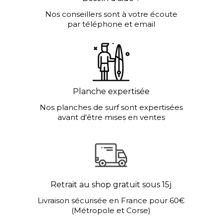
Nos conseillers sont à votre écoute
par téléphone et email
Planche expertisée
Nos planches de surf sont expertisées
avant d'être mises en ventes
Retrait au shop gratuit sous 15j
Livraison sécurisée en France pour 60€
(Métropole et Corse)