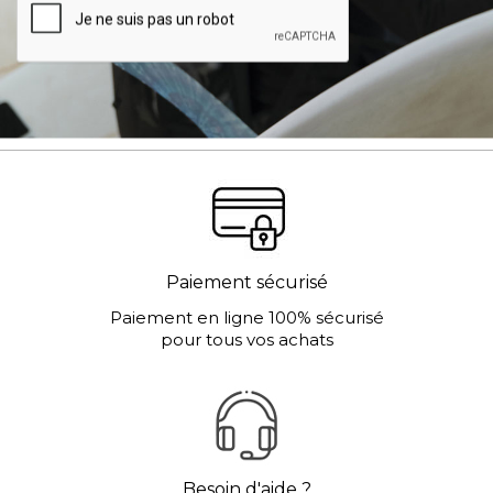
Paiement sécurisé
Paiement en ligne 100% sécurisé
pour tous vos achats
Besoin d'aide ?