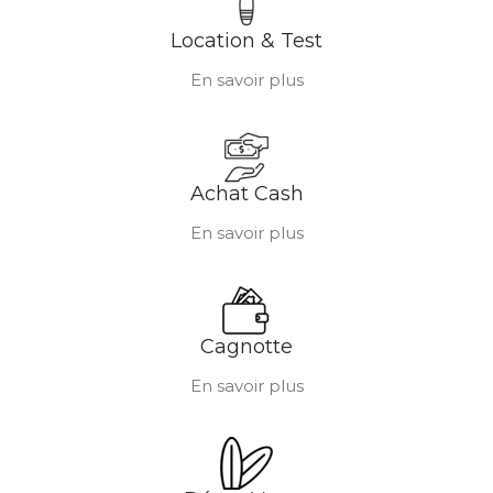
Location & Test
En savoir plus
Achat Cash
En savoir plus
Cagnotte
En savoir plus