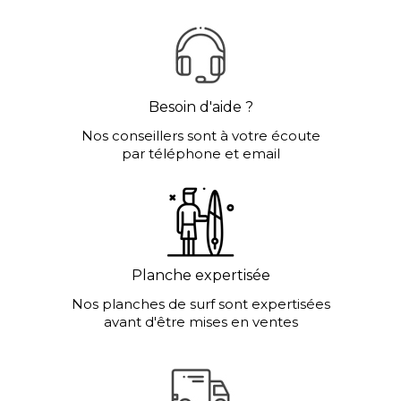
Besoin d'aide ?
Nos conseillers sont à votre écoute
par téléphone et email
Planche expertisée
Nos planches de surf sont expertisées
avant d'être mises en ventes