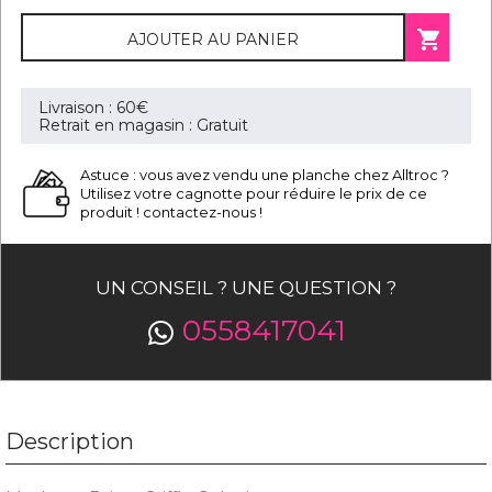

AJOUTER AU PANIER
Livraison : 60€
Retrait en magasin : Gratuit
Astuce : vous avez vendu une planche chez Alltroc ?
Utilisez votre cagnotte pour réduire le prix de ce
produit ! contactez-nous !
UN CONSEIL ? UNE QUESTION ?
0558417041
Description