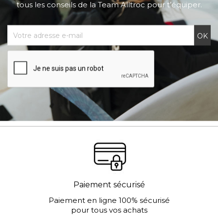
tous les conseils de la Team Alltroc pour t’équiper.
Paiement sécurisé
Paiement en ligne 100% sécurisé
pour tous vos achats