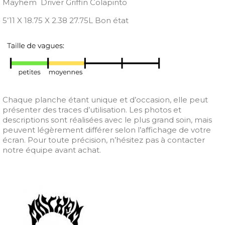
Mayhem Driver Griffin Colapinto
5’11 X 18.75 X 2.38 27.75L Bon état
Chaque planche étant unique et d’occasion, elle peut
présenter des traces d’utilisation. Les photos et
descriptions sont réalisées avec le plus grand soin, mais
peuvent légèrement différer selon l’affichage de votre
écran. Pour toute précision, n’hésitez pas à contacter
notre équipe avant achat.