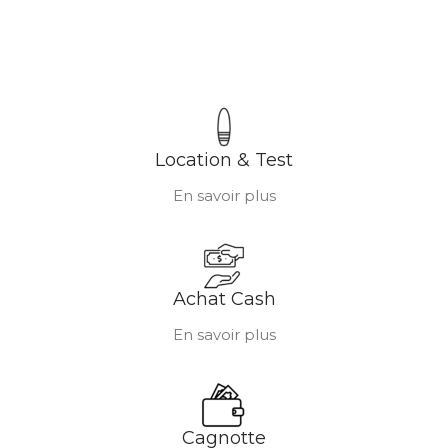
Location & Test
En savoir plus
Achat Cash
En savoir plus
Cagnotte