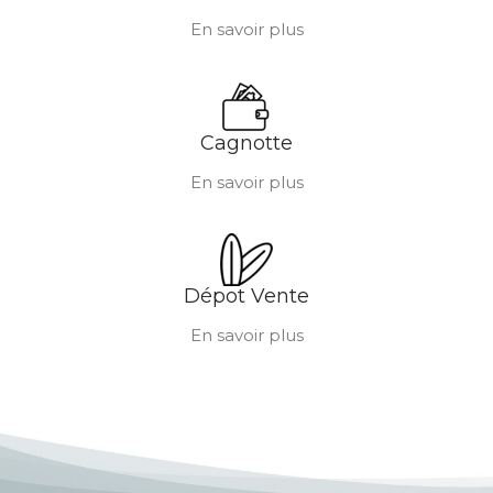
En savoir plus
Cagnotte
En savoir plus
Dépot Vente
En savoir plus