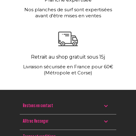
Nos planches de surf sont expertisées
avant d'être mises en ventes
Retrait au shop gratuit sous 15j
Livraison sécurisée en France pour 60€
(Métropole et Corse)

Restons en contact

Alltroc Hossegor