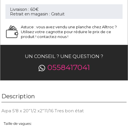
Livraison : 60€
Retrait en magasin : Gratuit
Astuce : vous avez vendu une planche chez Alltroc ?
Utilisez votre cagnotte pour réduire le prix de ce
produit ! contactez-nous !
UN CONSEIL ? UNE QUESTION ?
0558417041
Description
Aipa 5’8 x 20”1/2 x2”11/16 Tres bon état