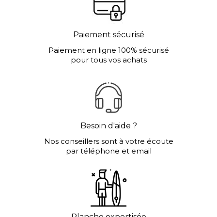
Paiement sécurisé
Paiement en ligne 100% sécurisé
pour tous vos achats
Besoin d'aide ?
Nos conseillers sont à votre écoute
par téléphone et email
Planche expertisée