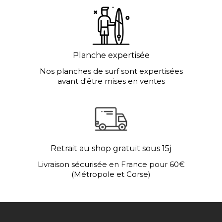
Planche expertisée
Nos planches de surf sont expertisées
avant d'être mises en ventes
Retrait au shop gratuit sous 15j
Livraison sécurisée en France pour 60€
(Métropole et Corse)