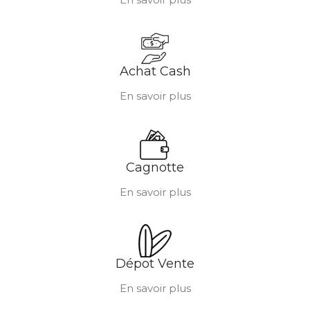
Achat Cash
En savoir plus
Cagnotte
En savoir plus
Dépot Vente
En savoir plus