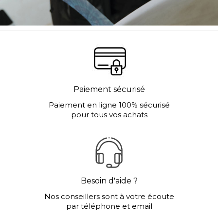
Paiement sécurisé
Paiement en ligne 100% sécurisé
pour tous vos achats
Besoin d'aide ?
Nos conseillers sont à votre écoute
par téléphone et email