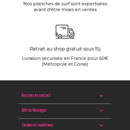
Nos planches de surf sont expertisées
avant d'être mises en ventes
Retrait au shop gratuit sous 15j
Livraison sécurisée en France pour 60€
(Métropole et Corse)

Restons en contact

Alltroc Hossegor

Termes et conditions