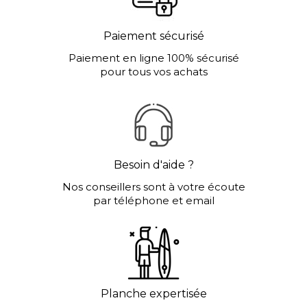
Paiement sécurisé
Paiement en ligne 100% sécurisé
pour tous vos achats
Besoin d'aide ?
Nos conseillers sont à votre écoute
par téléphone et email
Planche expertisée