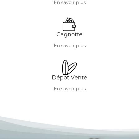
En savoir plus
Cagnotte
En savoir plus
Dépot Vente
En savoir plus