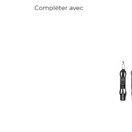
Compléter avec