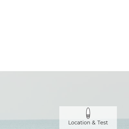
Location & Test