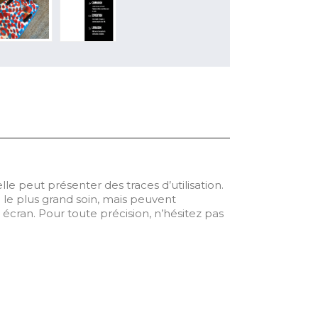
e peut présenter des traces d’utilisation.
 le plus grand soin, mais peuvent
 écran. Pour toute précision, n’hésitez pas