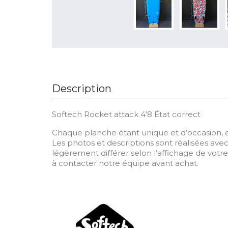
Description
Softech Rocket attack 4’8 État correct
Chaque planche étant unique et d’occasion, ell
Les photos et descriptions sont réalisées avec
légèrement différer selon l’affichage de votre
à contacter notre équipe avant achat.