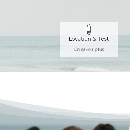
Location & Test
En savoir plus