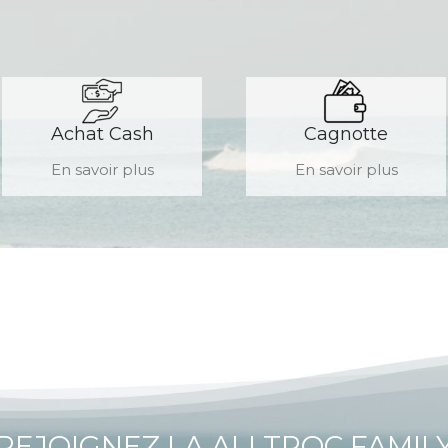
Achat Cash
Cagnotte
En savoir plus
En savoir plus
REJOIGNEZ LA ALLTROC FAMIL