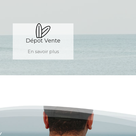
Dépot Vente
En savoir plus
Y