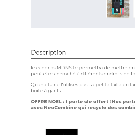
Description
le cadenas MDNS te permettra de mettre en séc
peut être accroché à différents endroits de ta
Quand tu ne l'utilises pas, sa petite taille en 
boite à gants.
OFFRE NOEL : 1 porte clé offert ! Nos port
avec NéoCombine qui recycle des combi