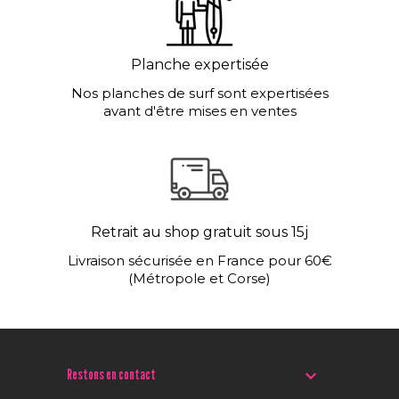
Planche expertisée
Nos planches de surf sont expertisées
avant d'être mises en ventes
Retrait au shop gratuit sous 15j
Livraison sécurisée en France pour 60€
(Métropole et Corse)

Restons en contact