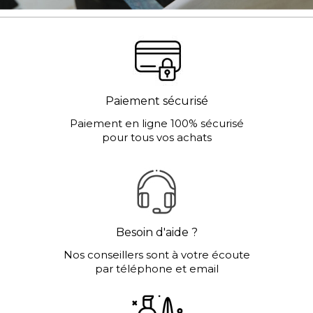
Paiement sécurisé
Paiement en ligne 100% sécurisé
pour tous vos achats
Besoin d'aide ?
Nos conseillers sont à votre écoute
par téléphone et email