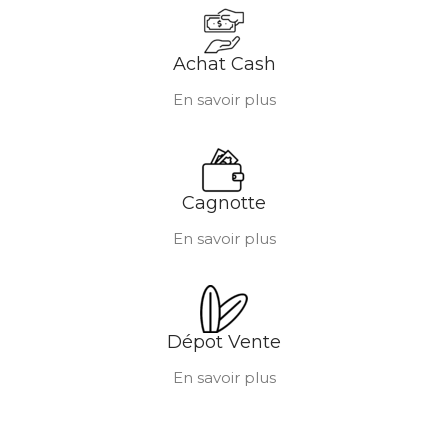
Achat Cash
En savoir plus
Cagnotte
En savoir plus
Dépot Vente
En savoir plus