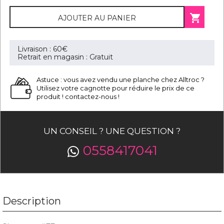

AJOUTER AU PANIER
Livraison : 60€
Retrait en magasin : Gratuit
Astuce : vous avez vendu une planche chez Alltroc ?
Utilisez votre cagnotte pour réduire le prix de ce
produit ! contactez-nous !
UN CONSEIL ? UNE QUESTION ?
0558417041
Description