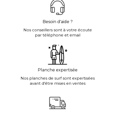
Besoin d'aide ?
Nos conseillers sont à votre écoute
par téléphone et email
Planche expertisée
Nos planches de surf sont expertisées
avant d'être mises en ventes