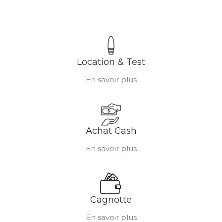
Location & Test
En savoir plus
Achat Cash
En savoir plus
Cagnotte
En savoir plus