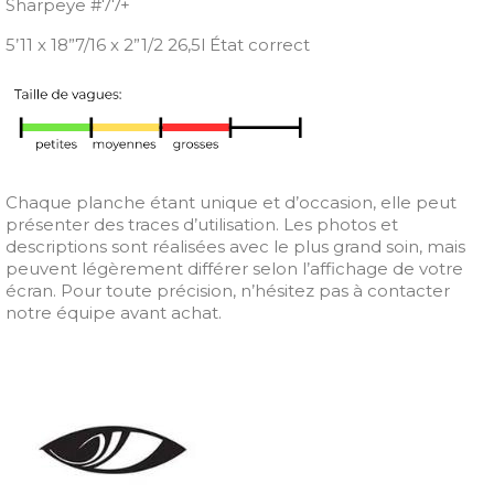
Sharpeye #77+
5’11 x 18”7/16 x 2”1/2 26,5l État correct
Chaque planche étant unique et d’occasion, elle peut
présenter des traces d’utilisation. Les photos et
descriptions sont réalisées avec le plus grand soin, mais
peuvent légèrement différer selon l’affichage de votre
écran. Pour toute précision, n’hésitez pas à contacter
notre équipe avant achat.