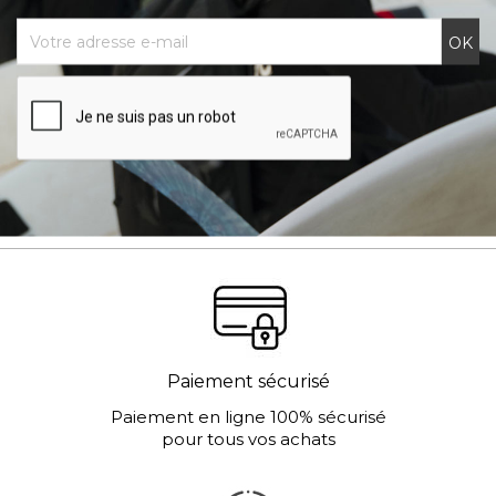
Paiement sécurisé
Paiement en ligne 100% sécurisé
pour tous vos achats