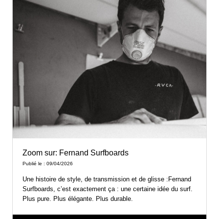
Zoom sur: Fernand Surfboards
Publié le : 09/04/2026
Une histoire de style, de transmission et de glisse :Fernand
Surfboards, c’est exactement ça : une certaine idée du surf.
Plus pure. Plus élégante. Plus durable.