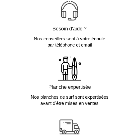
Besoin d'aide ?
Nos conseillers sont à votre écoute
par téléphone et email
Planche expertisée
Nos planches de surf sont expertisées
avant d'être mises en ventes