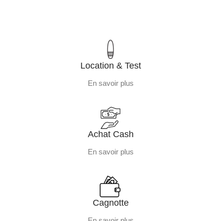
Location & Test
En savoir plus
Achat Cash
En savoir plus
Cagnotte
En savoir plus