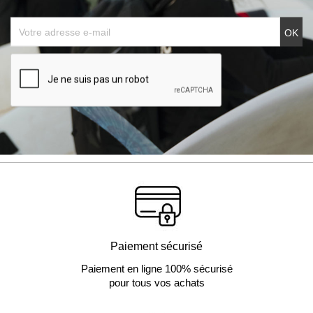
Paiement sécurisé
Paiement en ligne 100% sécurisé
pour tous vos achats