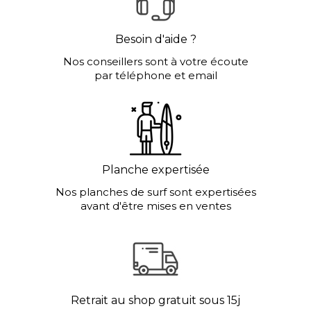
Besoin d'aide ?
Nos conseillers sont à votre écoute
par téléphone et email
Planche expertisée
Nos planches de surf sont expertisées
avant d'être mises en ventes
Retrait au shop gratuit sous 15j