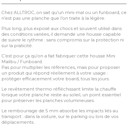
Chez ALLTROC, on sait qu’un mini-mal ou un funboard, ce
n’est pas une planche que l’on traite à la légère.
Plus long, plus exposé aux chocs et souvent utilisé dans
des conditions variées, il demande une housse capable
de suivre le rythme : sans compromis sur la protection ni
sur la praticité.
C’est pour ça qu’on a fait fabriquer cette housse Mini
Malibu / Funboard.
Pas pour multiplier les références, mais pour proposer
un produit qui répond réellement à votre usage :
protéger efficacement votre board, tous les jours.
Le revêtement thermo réfléchissant limite la chauffe
lorsque votre planche reste au soleil, un point essentiel
pour préserver les planches volumineuses.
Le rembourrage de 5 mm absorbe les impacts liés au
transport : dans la voiture, sur le parking ou lors de vos
déplacements.