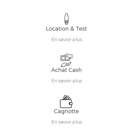
Location & Test
En savoir plus
Achat Cash
En savoir plus
Cagnotte
En savoir plus