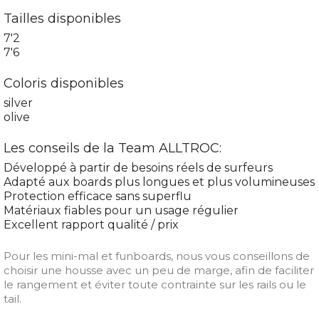
Tailles disponibles
7'2
7'6
Coloris disponibles
silver
olive
Les conseils de la Team ALLTROC:
Développé à partir de besoins réels de surfeurs
Adapté aux boards plus longues et plus volumineuses
Protection efficace sans superflu
Matériaux fiables pour un usage régulier
Excellent rapport qualité / prix
Pour les mini-mal et funboards, nous vous conseillons de
choisir une housse avec un peu de marge, afin de faciliter
le rangement et éviter toute contrainte sur les rails ou le
tail.