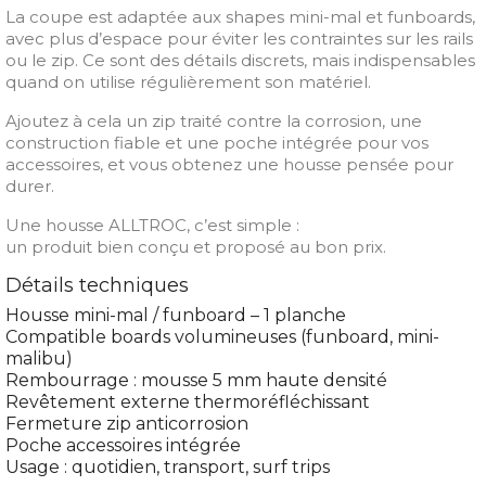
La coupe est adaptée aux shapes mini-mal et funboards,
avec plus d’espace pour éviter les contraintes sur les rails
ou le zip. Ce sont des détails discrets, mais indispensables
quand on utilise régulièrement son matériel.
Ajoutez à cela un zip traité contre la corrosion, une
construction fiable et une poche intégrée pour vos
accessoires, et vous obtenez une housse pensée pour
durer.
Une housse ALLTROC, c’est simple :
un produit bien conçu et proposé au bon prix.
Détails techniques
Housse mini-mal / funboard – 1 planche
Compatible boards volumineuses (funboard, mini-
malibu)
Rembourrage : mousse 5 mm haute densité
Revêtement externe thermoréfléchissant
Fermeture zip anticorrosion
Poche accessoires intégrée
Usage : quotidien, transport, surf trips