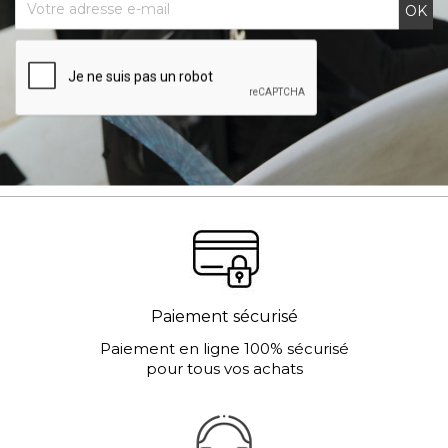
Paiement sécurisé
Paiement en ligne 100% sécurisé
pour tous vos achats