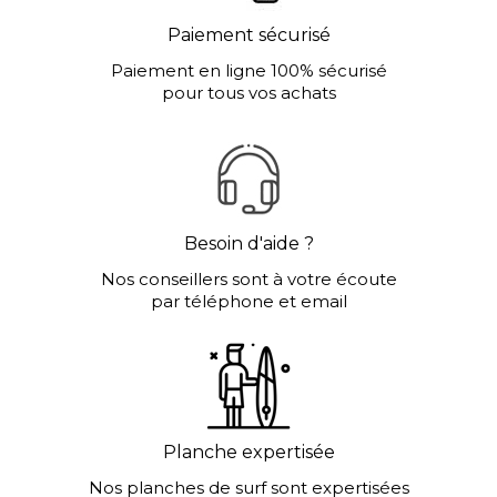
Paiement sécurisé
Paiement en ligne 100% sécurisé
pour tous vos achats
Besoin d'aide ?
Nos conseillers sont à votre écoute
par téléphone et email
Planche expertisée
Nos planches de surf sont expertisées