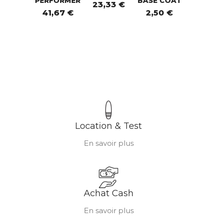
PERFORMER
BASE COAT
23,33 €
41,67 €
2,50 €
Location & Test
En savoir plus
Achat Cash
En savoir plus