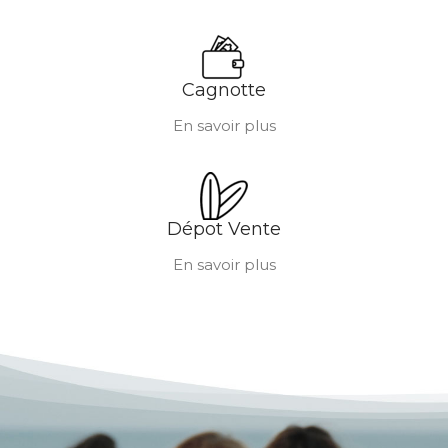
Cagnotte
En savoir plus
Dépot Vente
En savoir plus