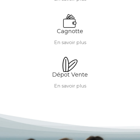
Cagnotte
En savoir plus
Dépot Vente
En savoir plus