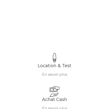
Location & Test
En savoir plus
Achat Cash
En savoir plus