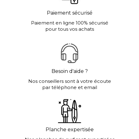
Paiement sécurisé
Paiement en ligne 100% sécurisé
pour tous vos achats
Besoin d'aide ?
Nos conseillers sont à votre écoute
par téléphone et email
Planche expertisée