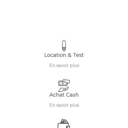
Location & Test
En savoir plus
Achat Cash
En savoir plus