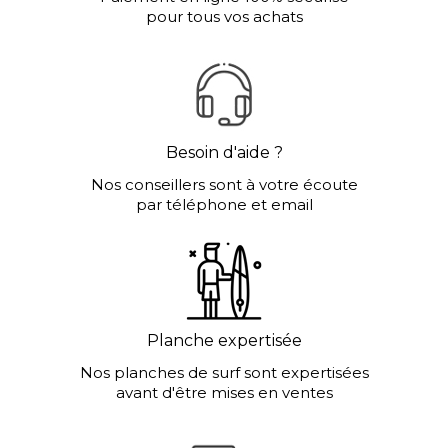
pour tous vos achats
Besoin d'aide ?
Nos conseillers sont à votre écoute
par téléphone et email
Planche expertisée
Nos planches de surf sont expertisées
avant d'être mises en ventes