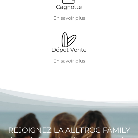
Cagnotte
En savoir plus
Dépot Vente
En savoir plus
REJOIGNEZ LA ALLTROC FAMILY