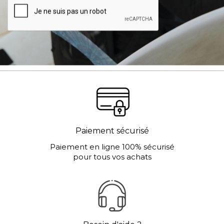
Paiement sécurisé
Paiement en ligne 100% sécurisé
pour tous vos achats