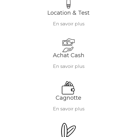
Location & Test
En savoir plus
Achat Cash
En savoir plus
Cagnotte
En savoir plus