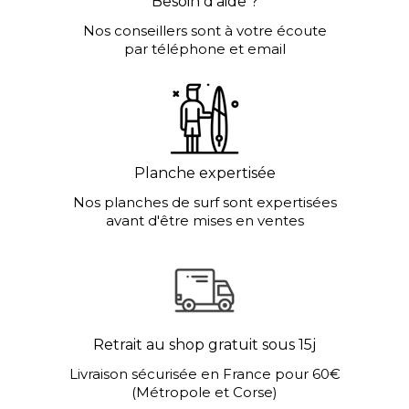
Besoin d'aide ?
Nos conseillers sont à votre écoute
par téléphone et email
Planche expertisée
Nos planches de surf sont expertisées
avant d'être mises en ventes
Retrait au shop gratuit sous 15j
Livraison sécurisée en France pour 60€
(Métropole et Corse)